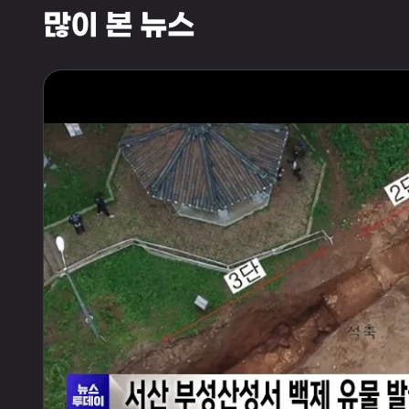
많이 본 뉴스